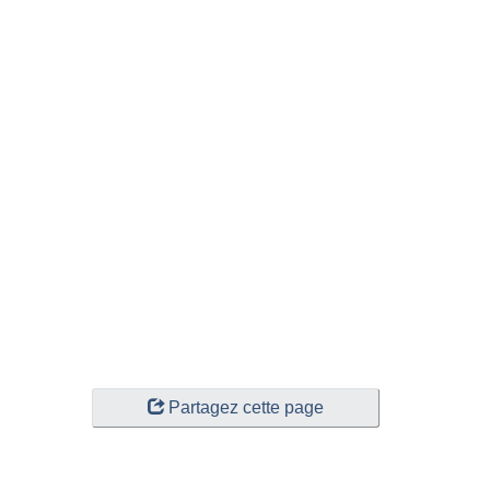
Partagez cette page