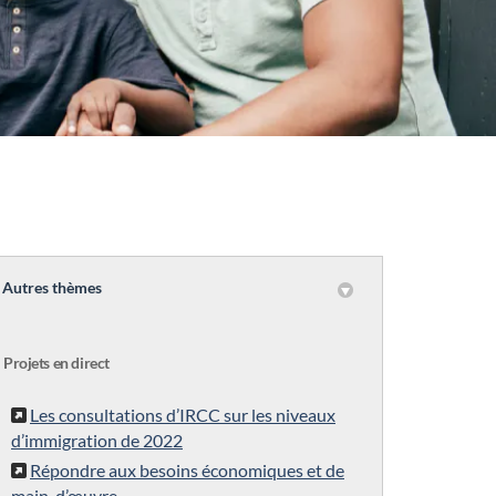
Autres thèmes
Projets en direct
Les consultations d’IRCC sur les niveaux
d’immigration de 2022
Répondre aux besoins économiques et de
main-d’œuvre